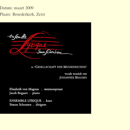
Datum: maart 2009
Plaats: Broederkerk, Zeist