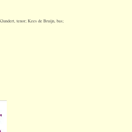
lundert, tenor; Kees de Bruijn, bas;