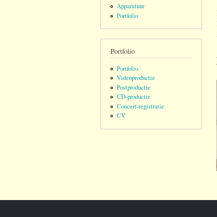
Apparatuur
Portfolio
Portfolio
Portfolio
Videoproductie
Postproductie
CD-productie
Concert-registratie
CV