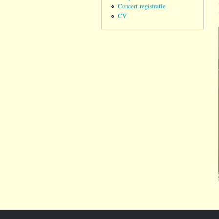
Concert-registratie
CV