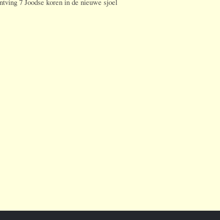
tving 7 Joodse koren in de nieuwe sjoel